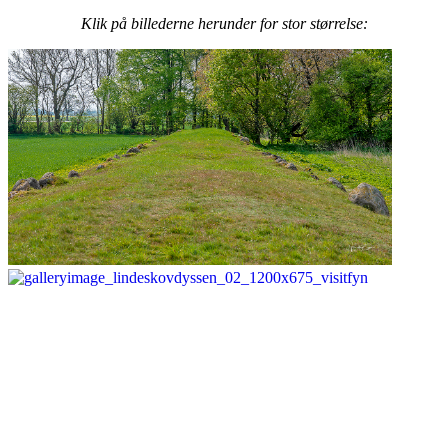
Klik på billederne herunder for stor størrelse: