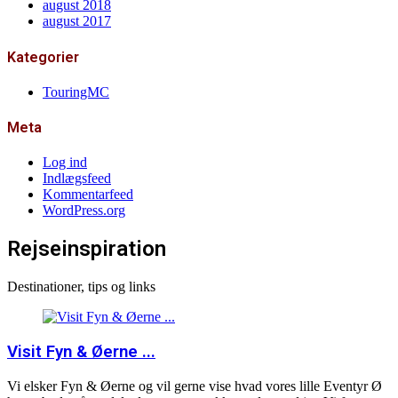
august 2018
august 2017
Kategorier
TouringMC
Meta
Log ind
Indlægsfeed
Kommentarfeed
WordPress.org
Rejseinspiration
Destinationer, tips og links
Visit Fyn & Øerne ...
Vi elsker Fyn & Øerne og vil gerne vise hvad vores lille Eventyr Ø