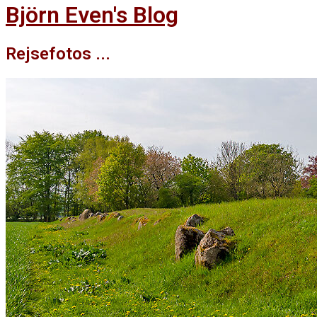
Björn Even's Blog
Rejsefotos ...
Facebook