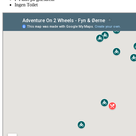
Ingen Toilet