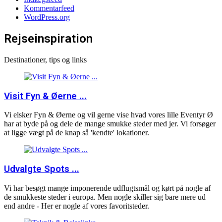
Kommentarfeed
WordPress.org
Rejseinspiration
Destinationer, tips og links
Visit Fyn & Øerne ...
Vi elsker Fyn & Øerne og vil gerne vise hvad vores lille Eventyr Ø
har at byde på og dele de mange smukke steder med jer. Vi forsøger
at ligge vægt på de knap så 'kendte' lokationer.
Udvalgte Spots ...
Vi har besøgt mange imponerende udflugtsmål og kørt på nogle af
de smukkeste steder i europa. Men nogle skiller sig bare mere ud
end andre - Her er nogle af vores favoritsteder.