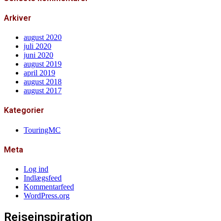
Arkiver
august 2020
juli 2020
juni 2020
august 2019
april 2019
august 2018
august 2017
Kategorier
TouringMC
Meta
Log ind
Indlægsfeed
Kommentarfeed
WordPress.org
Rejseinspiration