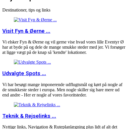
Destinationer, tips og links
Visit Fyn & Øerne ...
Vi elsker Fyn & Øerne og vil gerne vise hvad vores lille Eventyr Ø
har at byde på og dele de mange smukke steder med jer. Vi forsøger
at ligge vægt på de knap så 'kendte' lokationer.
Udvalgte Spots ...
Vi har besøgt mange imponerende udflugtsmål og kørt på nogle af
de smukkeste steder i europa. Men nogle skiller sig bare mere ud
end andre - Her er nogle af vores favoritsteder.
Teknik & Rejselinks ...
Nyttige links, Navigation & Ruteplanlægning plus lidt af alt det