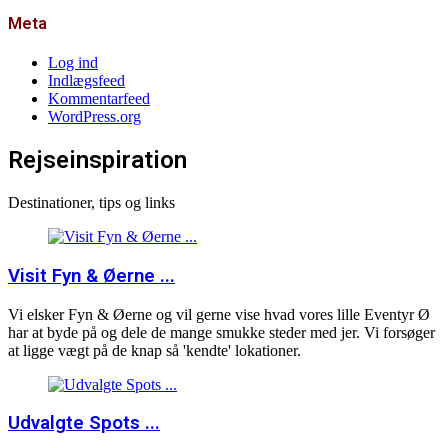
Meta
Log ind
Indlægsfeed
Kommentarfeed
WordPress.org
Rejseinspiration
Destinationer, tips og links
Visit Fyn & Øerne ...
Vi elsker Fyn & Øerne og vil gerne vise hvad vores lille Eventyr Ø
har at byde på og dele de mange smukke steder med jer. Vi forsøger
at ligge vægt på de knap så 'kendte' lokationer.
Udvalgte Spots ...